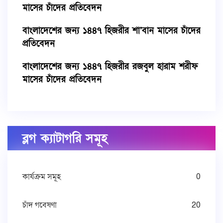
মাসের চাঁদের প্রতিবেদন
বাংলাদেশের জন্য ১৪৪৭ হিজরীর শা’বান মাসের চাঁদের
প্রতিবেদন
বাংলাদেশের জন্য ১৪৪৭ হিজরীর রজবুল হারাম শরীফ
মাসের চাঁদের প্রতিবেদন
ব্লগ ক্যাটাগরি সমূহ
কার্যক্রম সমূহ
0
চাঁদ গবেষণা
20