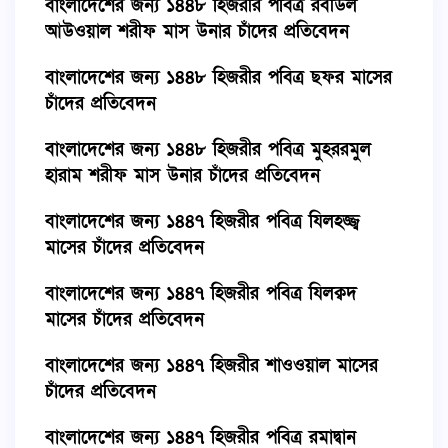
বাংলাদেশের জন্য ১৪৪৮ হিজরীর পবিত্র রবীউল
আউওয়াল শরীফ মাস উনার চাঁদের প্রতিবেদন
বাংলাদেশের জন্য ১৪৪৮ হিজরীর পবিত্র ছফর মাসের
চাঁদের প্রতিবেদন
বাংলাদেশের জন্য ১৪৪৮ হিজরীর পবিত্র মুহররমুল
হারাম শরীফ মাস উনার চাঁদের প্রতিবেদন
বাংলাদেশের জন্য ১৪৪৭ হিজরীর পবিত্র যিলহজ্জ্ব
মাসের চাঁদের প্রতিবেদন
বাংলাদেশের জন্য ১৪৪৭ হিজরীর পবিত্র যিলক্বদ
মাসের চাঁদের প্রতিবেদন
বাংলাদেশের জন্য ১৪৪৭ হিজরীর শাওওয়াল মাসের
চাঁদের প্রতিবেদন
বাংলাদেশের জন্য ১৪৪৭ হিজরীর পবিত্র রমাদ্বান