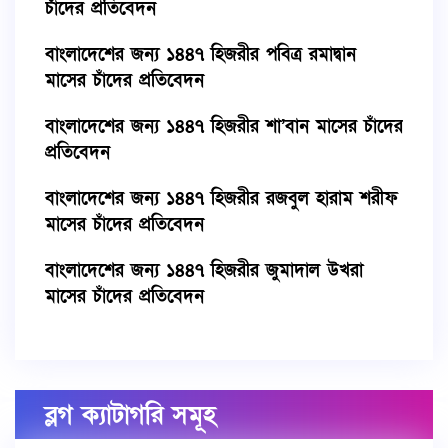
চাঁদের প্রতিবেদন
বাংলাদেশের জন্য ১৪৪৭ হিজরীর পবিত্র রমাদ্বান
মাসের চাঁদের প্রতিবেদন
বাংলাদেশের জন্য ১৪৪৭ হিজরীর শা’বান মাসের চাঁদের
প্রতিবেদন
বাংলাদেশের জন্য ১৪৪৭ হিজরীর রজবুল হারাম শরীফ
মাসের চাঁদের প্রতিবেদন
বাংলাদেশের জন্য ১৪৪৭ হিজরীর জুমাদাল উখরা
মাসের চাঁদের প্রতিবেদন
ব্লগ ক্যাটাগরি সমূহ