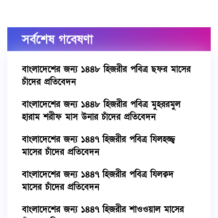
সর্বশেষ গবেষণা
বাংলাদেশের জন্য ১৪৪৮ হিজরীর পবিত্র ছফর মাসের
চাঁদের প্রতিবেদন
বাংলাদেশের জন্য ১৪৪৮ হিজরীর পবিত্র মুহররমুল
হারাম শরীফ মাস উনার চাঁদের প্রতিবেদন
বাংলাদেশের জন্য ১৪৪৭ হিজরীর পবিত্র যিলহজ্জ্ব
মাসের চাঁদের প্রতিবেদন
বাংলাদেশের জন্য ১৪৪৭ হিজরীর পবিত্র যিলক্বদ
মাসের চাঁদের প্রতিবেদন
বাংলাদেশের জন্য ১৪৪৭ হিজরীর শাওওয়াল মাসের