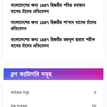
বাংলাদেশের জন্য ১৪৪৭ হিজরীর পবিত্র রমাদ্বান
মাসের চাঁদের প্রতিবেদন
বাংলাদেশের জন্য ১৪৪৭ হিজরীর শা’বান মাসের চাঁদের
প্রতিবেদন
বাংলাদেশের জন্য ১৪৪৭ হিজরীর রজবুল হারাম শরীফ
মাসের চাঁদের প্রতিবেদন
ব্লগ ক্যাটাগরি সমূহ
কার্যক্রম সমূহ
0
চাঁদ গবেষণা
20