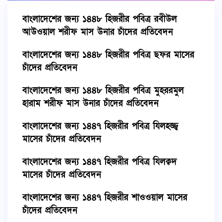
বাংলাদেশের জন্য ১৪৪৮ হিজরীর পবিত্র রবীউল
আউওয়াল শরীফ মাস উনার চাঁদের প্রতিবেদন
বাংলাদেশের জন্য ১৪৪৮ হিজরীর পবিত্র ছফর মাসের
চাঁদের প্রতিবেদন
বাংলাদেশের জন্য ১৪৪৮ হিজরীর পবিত্র মুহররমুল
হারাম শরীফ মাস উনার চাঁদের প্রতিবেদন
বাংলাদেশের জন্য ১৪৪৭ হিজরীর পবিত্র যিলহজ্জ্ব
মাসের চাঁদের প্রতিবেদন
বাংলাদেশের জন্য ১৪৪৭ হিজরীর পবিত্র যিলক্বদ
মাসের চাঁদের প্রতিবেদন
বাংলাদেশের জন্য ১৪৪৭ হিজরীর শাওওয়াল মাসের
চাঁদের প্রতিবেদন