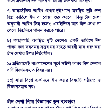
ফলে একদিনে ঈদ পালন বা রোজা শুরু করা অসম্ভব।
৭) আন্তর্জাতিক তারিখ রেখার দুইপাশে অবস্থিত দুটি দেশ
ভিন্ন তারিখে ঈদ বা রোজা শুরু করবে। কিন্তু চাঁদ দেখা
অনুযায়ী তারিখ ভিন্ন হলেও একইদিনে আর চাঁদ দেখা না
গেলে ভিন্নদিনে পালন করতে পারে।
৮) কাছাকাছি অবস্থিত দুটি দেশেও একই তারিখে ঈদ
পালন করা সবসময় সম্ভব নয় যহেতু আরবী মাস শুরু করা
চাঁদ দেখার উপর নির্ভরশীল।
৯) প্রতিমাসেই বাংলাদেশের পূর্বে সউদী আরব চাঁদ দেখবে
এটি বিজ্ঞানসম্মত বিষয় নয়।
১০) সারা বিশ্বে একদিনে ঈদ করার বিষয়টি শরীয়ত ও
বিজ্ঞানসম্মত নয়।
চাঁদ দেখা নিয়ে বিজ্ঞানের ভুল ব্যবহারঃ