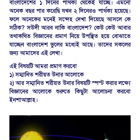
বাংলাদেশের ১ দিনের পার্থক্য থেকেই যাচ্ছে। এমনো
অনেক বছর পার করেছি যখন ২ দিনেরও পার্থক্য হয়েছে।
ফলে অনেকের মনেই সন্দেহ দেখা দিয়েছে আসলে কে
সঠিক? সউদী আরব নাকি বাংলাদেশ? কেউ কেউ আবার
তথাকথিত বিজ্ঞানের প্রমাণ নিয়ে উপস্থিত হয়ে বোঝাতে
যাচ্ছেন বাংলাদেশ ভুলের মধ্যেই আছে। তাদের সকলের
জন্য আমাদের এই লেখা।
এই বিষয়টি আমরা প্রমাণ করবো
১) সম্মানিত শরীয়ত উনার আলোকে
২) আর সম্মানিত শরীয়ত উনার বিষয়টি স্পস্ট করার লক্ষ্যে
বিজ্ঞানের আলোকে শুরুতে কিছুটা আলোচনা করবো
ইনশাআল্লাহ।