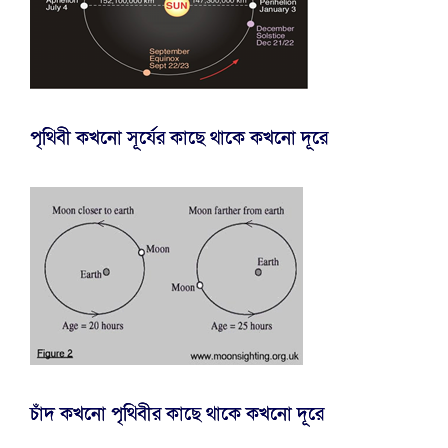
পৃথিবী কখনো সূর্যের কাছে থাকে কখনো দূরে
চাঁদ কখনো পৃথিবীর কাছে থাকে কখনো দূরে