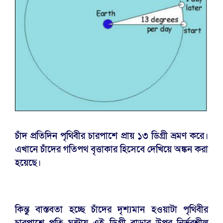
চাঁদ প্রতিদিন পৃথিবীর চারপাশে প্রায় ১৩ ডিগ্রী ভ্রমণ করে।
এখানে চাঁদের গতিপথ বৃত্তাকার হিসেবে দেখিয়ে অঙ্কন করা
হয়েছে।
কিন্তু বাস্তবতা হচ্ছে চাঁদের দৃশ্যমান হওয়াটা পৃথিবীর