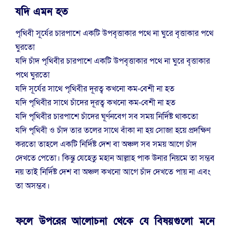
যদি এমন হত
পৃথিবী সূর্যের চারপাশে একটি উপবৃত্তাকার পথে না ঘুরে বৃত্তাকার পথে
ঘুরতো
যদি চাঁদ পৃথিবীর চারপাশে একটি উপবৃত্তাকার পথে না ঘুরে বৃত্তাকার
পথে ঘুরতো
যদি সূর্যের সাথে পৃথিবীর দূরত্ব কখনো কম-বেশী না হত
যদি পৃথিবীর সাথে চাঁদের দূরত্ব কখনো কম-বেশী না হত
যদি পৃথিবীর চারপাশে চাঁদের ঘূর্ণনবেগ সব সময় নির্দিষ্ট থাকতো
যদি পৃথিবী ও চাঁদ তার তলের সাথে বাঁকা না হয় সোজা হয়ে প্রদক্ষিণ
করতো তাহলে একটি নির্দিষ্ট দেশ বা অঞ্চল সব সময় আগে চাঁদ
দেখতে পেতো। কিন্তু যেহেতু মহান আল্লাহ পাক উনার নিয়মে তা সম্ভব
নয় তাই নির্দিষ্ট দেশ বা অঞ্চল কখনো আগে চাঁদ দেখতে পায় না এবং
তা অসম্ভব।
ফলে উপরের আলোচনা থেকে যে বিষয়গুলো মনে