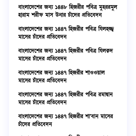
বাংলাদেশের জন্য ১৪৪৮ হিজরীর পবিত্র মুহররমুল
হারাম শরীফ মাস উনার চাঁদের প্রতিবেদন
বাংলাদেশের জন্য ১৪৪৭ হিজরীর পবিত্র যিলহজ্জ্ব
মাসের চাঁদের প্রতিবেদন
বাংলাদেশের জন্য ১৪৪৭ হিজরীর পবিত্র যিলক্বদ
মাসের চাঁদের প্রতিবেদন
বাংলাদেশের জন্য ১৪৪৭ হিজরীর শাওওয়াল
মাসের চাঁদের প্রতিবেদন
বাংলাদেশের জন্য ১৪৪৭ হিজরীর পবিত্র রমাদ্বান
মাসের চাঁদের প্রতিবেদন
বাংলাদেশের জন্য ১৪৪৭ হিজরীর শা’বান মাসের
চাঁদের প্রতিবেদন