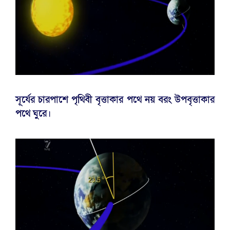
সূর্যের চারপাশে পৃথিবী বৃত্তাকার পথে নয় বরং উপবৃত্তাকার
পথে ঘুরে।