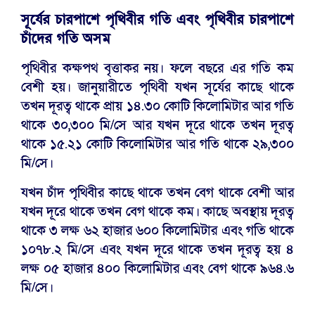
সূর্যের চারপাশে পৃথিবীর গতি এবং পৃথিবীর চারপাশে
চাঁদের গতি অসম
পৃথিবীর কক্ষপথ বৃত্তাকর নয়। ফলে বছরে এর গতি কম
বেশী হয়। জানুয়ারীতে পৃথিবী যখন সূর্যের কাছে থাকে
তখন দূরত্ব থাকে প্রায় ১৪.৩০ কোটি কিলোমিটার আর গতি
থাকে ৩০,৩০০ মি/সে আর যখন দূরে থাকে তখন দূরত্ব
থাকে ১৫.২১ কোটি কিলোমিটার আর গতি থাকে ২৯,৩০০
মি/সে।
যখন চাঁদ পৃথিবীর কাছে থাকে তখন বেগ থাকে বেশী আর
যখন দূরে থাকে তখন বেগ থাকে কম। কাছে অবস্থায় দূরত্ব
থাকে ৩ লক্ষ ৬২ হাজার ৬০০ কিলোমিটার এবং গতি থাকে
১০৭৮.২ মি/সে এবং যখন দূরে থাকে তখন দূরত্ব হয় ৪
লক্ষ ০৫ হাজার ৪০০ কিলোমিটার এবং বেগ থাকে ৯৬৪.৬
মি/সে।