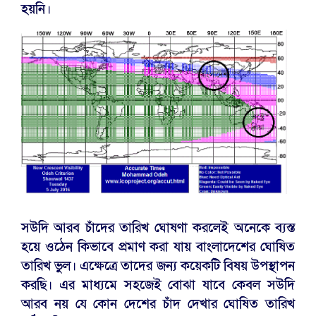
হয়নি।
সউদি আরব চাঁদের তারিখ ঘোষণা করলেই অনেকে ব্যস্ত
হয়ে ওঠেন কিভাবে প্রমাণ করা যায় বাংলাদেশের ঘোষিত
তারিখ ভুল। এক্ষেত্রে তাদের জন্য কয়েকটি বিষয় উপস্থাপন
করছি। এর মাধ্যমে সহজেই বোঝা যাবে কেবল সউদি
আরব নয় যে কোন দেশের চাঁদ দেখার ঘোষিত তারিখ