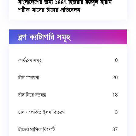
বাংলাদেশের জন্য ১৪৪৭ হিজরীর রজবুল হারাম
শরীফ মাসের চাঁদের প্রতিবেদন
ব্লগ ক্যাটাগরি সমূহ
কার্যক্রম সমূহ
0
চাঁদ গবেষণা
20
চাঁদ নিয়ে ষড়যন্ত্র
18
চাঁদ সম্পর্কিত ইলম বিতরণ
3
চাঁদের মাসিক রিপোর্ট
87