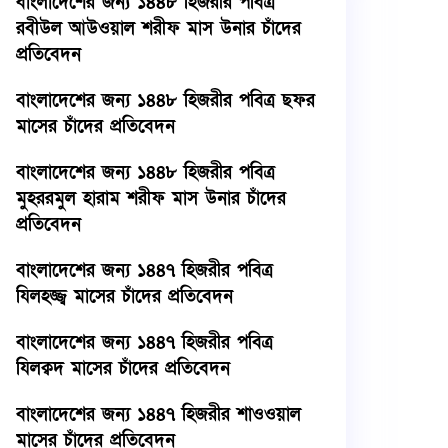
বাংলাদেশের জন্য ১৪৪৮ হিজরীর পবিত্র
রবীউল আউওয়াল শরীফ মাস উনার চাঁদের
প্রতিবেদন
বাংলাদেশের জন্য ১৪৪৮ হিজরীর পবিত্র ছফর
মাসের চাঁদের প্রতিবেদন
বাংলাদেশের জন্য ১৪৪৮ হিজরীর পবিত্র
মুহররমুল হারাম শরীফ মাস উনার চাঁদের
প্রতিবেদন
বাংলাদেশের জন্য ১৪৪৭ হিজরীর পবিত্র
যিলহজ্জ্ব মাসের চাঁদের প্রতিবেদন
বাংলাদেশের জন্য ১৪৪৭ হিজরীর পবিত্র
যিলক্বদ মাসের চাঁদের প্রতিবেদন
বাংলাদেশের জন্য ১৪৪৭ হিজরীর শাওওয়াল
মাসের চাঁদের প্রতিবেদন