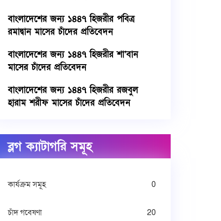
বাংলাদেশের জন্য ১৪৪৭ হিজরীর পবিত্র
রমাদ্বান মাসের চাঁদের প্রতিবেদন
বাংলাদেশের জন্য ১৪৪৭ হিজরীর শা’বান
মাসের চাঁদের প্রতিবেদন
বাংলাদেশের জন্য ১৪৪৭ হিজরীর রজবুল
হারাম শরীফ মাসের চাঁদের প্রতিবেদন
ব্লগ ক্যাটাগরি সমূহ
কার্যক্রম সমূহ
0
চাঁদ গবেষণা
20