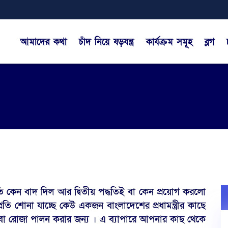
আমাদের কথা
চাঁদ নিয়ে ষড়যন্ত্র
কার্যক্রম সমূহ
ব্লগ
ি কেন বাদ দিল আর দ্বিতীয় পদ্ধতিই বা কেন প্রয়োগ করলো
রতি শোনা যাচ্ছে কেউ একজন বাংলাদেশের প্রধামন্ত্রীর কাছে
া রোজা পালন করার জন্য । এ ব্যাপারে আপনার কাছ থেকে