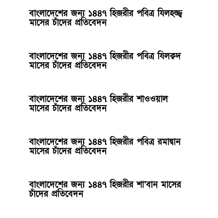
বাংলাদেশের জন্য ১৪৪৭ হিজরীর পবিত্র যিলহজ্জ্ব
মাসের চাঁদের প্রতিবেদন
বাংলাদেশের জন্য ১৪৪৭ হিজরীর পবিত্র যিলক্বদ
মাসের চাঁদের প্রতিবেদন
বাংলাদেশের জন্য ১৪৪৭ হিজরীর শাওওয়াল
মাসের চাঁদের প্রতিবেদন
বাংলাদেশের জন্য ১৪৪৭ হিজরীর পবিত্র রমাদ্বান
মাসের চাঁদের প্রতিবেদন
বাংলাদেশের জন্য ১৪৪৭ হিজরীর শা’বান মাসের
চাঁদের প্রতিবেদন